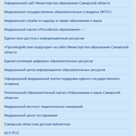
Официальный сайт Министерства образования Самарской области
Федеральные государственные образовательные стандарты (ФГОС)
Федеральная служба по надзору в сфере образования и науки
Федеральный портал «Российское образование» —
Единое окно доступа к информационным ресурсам
«Противодействие коррупции» на сайте Министерства образования Самарской
области
Единая коллекция цифровых образовательных ресурсов
Федеральный центр информационно-образовательных ресурсов
Официальный федеральный портал поддержки единого государственного
экзамена
Региональный образовательный портал «Образование и наука Самарской
области»
Федеральный институт педагогических измерений
Федеральный центр тестирования
Самарская областная детская библиотека
АСУ РСО