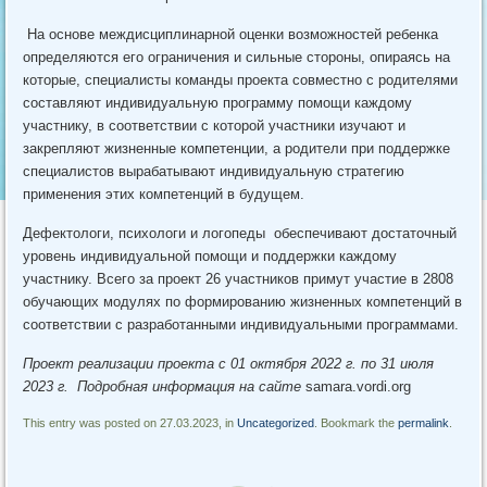
На основе междисциплинарной оценки возможностей ребенка
определяются его ограничения и сильные стороны, опираясь на
которые, специалисты команды проекта совместно с родителями
составляют индивидуальную программу помощи каждому
участнику, в соответствии с которой участники изучают и
закрепляют жизненные компетенции, а родители при поддержке
специалистов вырабатывают индивидуальную стратегию
применения этих компетенций в будущем.
Дефектологи, психологи и логопеды обеспечивают достаточный
уровень индивидуальной помощи и поддержки каждому
участнику. Всего за проект 26 участников примут участие в 2808
обучающих модулях по формированию жизненных компетенций в
соответствии с разработанными индивидуальными программами.
Проект реализации проекта с 01 октября 2022 г. по 31 июля
2023 г. Подробная информация на сайте
samara.vordi.org
This entry was posted on 27.03.2023, in
Uncategorized
. Bookmark the
permalink
.