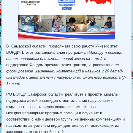
В Самарской области продолжает свою работу Университет
ВОРДИ. В этот раз специальная программа «
Маршрут помощи
детям-инвалидам для качественной жизни их семей
«,
поддержана Фондом президентских грантов, и рассчитана
на
формирование жизненных компетенций и навыков у 26 детей-
инвалидов с ментальными нарушениями школьного возраста (7-
17 лет).
РО ВОРДИ Самарской области реализует в проекте модель
поддержки детей-инвалидов с ментальными нарушениями
школьного возраста через создание комплексных
междисциплинарных программ помощи и обучение в
соответствии с ними целевой группы жизненным компетенциям и
навыкам по актуальным видам деятельности, вытекающих из
жизненно важных потребностей.