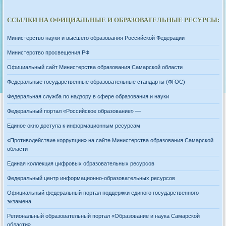
ССЫЛКИ НА ОФИЦИАЛЬНЫЕ И ОБРАЗОВАТЕЛЬНЫЕ РЕСУРСЫ:
Министерство науки и высшего образования Российской Федерации
Министерство просвещения РФ
Официальный сайт Министерства образования Самарской области
Федеральные государственные образовательные стандарты (ФГОС)
Федеральная служба по надзору в сфере образования и науки
Федеральный портал «Российское образование» —
Единое окно доступа к информационным ресурсам
«Противодействие коррупции» на сайте Министерства образования Самарской
области
Единая коллекция цифровых образовательных ресурсов
Федеральный центр информационно-образовательных ресурсов
Официальный федеральный портал поддержки единого государственного
экзамена
Региональный образовательный портал «Образование и наука Самарской
области»