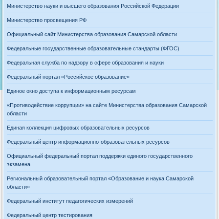
Министерство науки и высшего образования Российской Федерации
Министерство просвещения РФ
Официальный сайт Министерства образования Самарской области
Федеральные государственные образовательные стандарты (ФГОС)
Федеральная служба по надзору в сфере образования и науки
Федеральный портал «Российское образование» —
Единое окно доступа к информационным ресурсам
«Противодействие коррупции» на сайте Министерства образования Самарской
области
Единая коллекция цифровых образовательных ресурсов
Федеральный центр информационно-образовательных ресурсов
Официальный федеральный портал поддержки единого государственного
экзамена
Региональный образовательный портал «Образование и наука Самарской
области»
Федеральный институт педагогических измерений
Федеральный центр тестирования