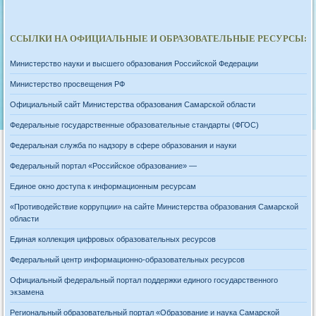
ССЫЛКИ НА ОФИЦИАЛЬНЫЕ И ОБРАЗОВАТЕЛЬНЫЕ РЕСУРСЫ:
Министерство науки и высшего образования Российской Федерации
Министерство просвещения РФ
Официальный сайт Министерства образования Самарской области
Федеральные государственные образовательные стандарты (ФГОС)
Федеральная служба по надзору в сфере образования и науки
Федеральный портал «Российское образование» —
Единое окно доступа к информационным ресурсам
«Противодействие коррупции» на сайте Министерства образования Самарской
области
Единая коллекция цифровых образовательных ресурсов
Федеральный центр информационно-образовательных ресурсов
Официальный федеральный портал поддержки единого государственного
экзамена
Региональный образовательный портал «Образование и наука Самарской