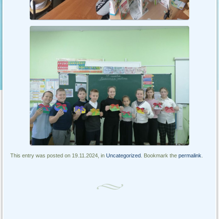
This entry was posted on 19.11.2024, in
Uncategorized
. Bookmark the
permalink
.