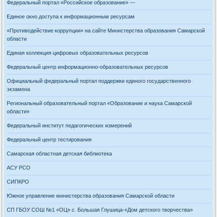
Федеральный портал «Российское образование» —
Единое окно доступа к информационным ресурсам
«Противодействие коррупции» на сайте Министерства образования Самарской
области
Единая коллекция цифровых образовательных ресурсов
Федеральный центр информационно-образовательных ресурсов
Официальный федеральный портал поддержки единого государственного
экзамена
Региональный образовательный портал «Образование и наука Самарской
области»
Федеральный институт педагогических измерений
Федеральный центр тестирования
Самарская областная детская библиотека
АСУ РСО
СИПКРО
Южное управление министерства образования Самарской области
СП ГБОУ СОШ №1 «ОЦ» с. Большая Глушица-«Дом детского творчества»