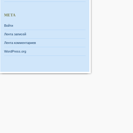
МЕТА
Войти
Лента записей
Лента комментариев
WordPress.org