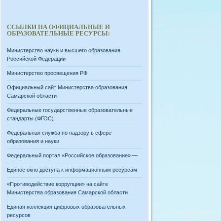
ССЫЛКИ НА ОФИЦИАЛЬНЫЕ И
ОБРАЗОВАТЕЛЬНЫЕ РЕСУРСЫ:
Министерство науки и высшего образования
Российской Федерации
Министерство просвещения РФ
Официальный сайт Министерства образования
Самарской области
Федеральные государственные образовательные
стандарты (ФГОС)
Федеральная служба по надзору в сфере
образования и науки
Федеральный портал «Российское образование» —
Единое окно доступа к информационным ресурсам
«Противодействие коррупции» на сайте
Министерства образования Самарской области
Единая коллекция цифровых образовательных
ресурсов