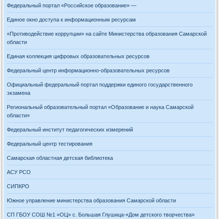
Федеральный портал «Российское образование» —
Единое окно доступа к информационным ресурсам
«Противодействие коррупции» на сайте Министерства образования Самарской
области
Единая коллекция цифровых образовательных ресурсов
Федеральный центр информационно-образовательных ресурсов
Официальный федеральный портал поддержки единого государственного
экзамена
Региональный образовательный портал «Образование и наука Самарской
области»
Федеральный институт педагогических измерений
Федеральный центр тестирования
Самарская областная детская библиотека
АСУ РСО
СИПКРО
Южное управление министерства образования Самарской области
СП ГБОУ СОШ №1 «ОЦ» с. Большая Глушица-«Дом детского творчества»