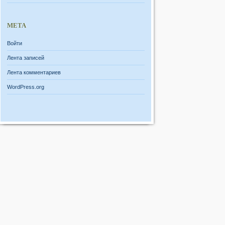
МЕТА
Войти
Лента записей
Лента комментариев
WordPress.org