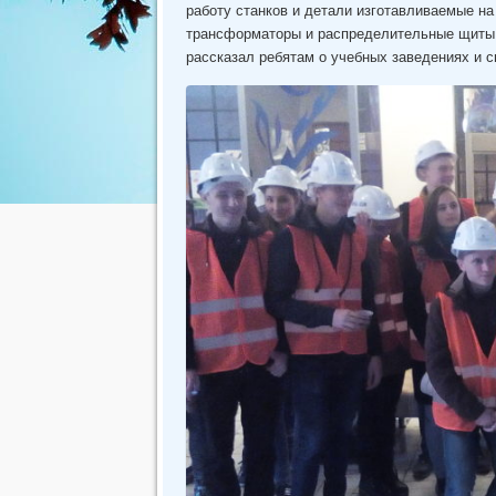
работу станков и детали изготавливаемые н
трансформаторы и распределительные щиты 
рассказал ребятам о учебных заведениях и с