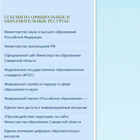
ССЫЛКИ НА ОФИЦИАЛЬНЫЕ И
ОБРАЗОВАТЕЛЬНЫЕ РЕСУРСЫ:
Министерство науки и высшего образования
Российской Федерации
Министерство просвещения РФ
Официальный сайт Министерства образования
Самарской области
Федеральные государственные образовательные
стандарты (ФГОС)
Федеральная служба по надзору в сфере
образования и науки
Федеральный портал «Российское образование» —
Единое окно доступа к информационным ресурсам
«Противодействие коррупции» на сайте
Министерства образования Самарской области
Единая коллекция цифровых образовательных
ресурсов