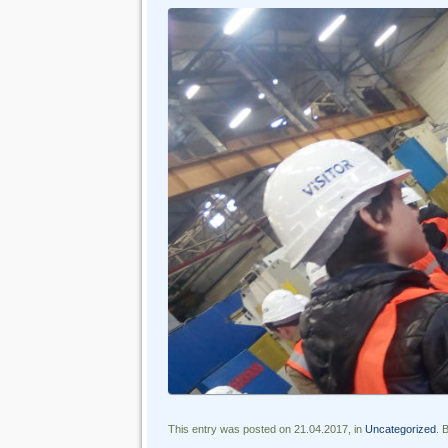
This entry was posted on 21.04.2017, in
Uncategorized
. 