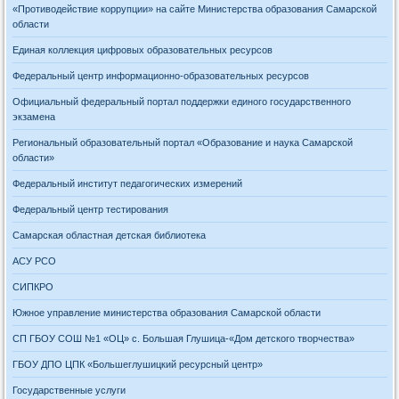
«Противодействие коррупции» на сайте Министерства образования Самарской
области
Единая коллекция цифровых образовательных ресурсов
Федеральный центр информационно-образовательных ресурсов
Официальный федеральный портал поддержки единого государственного
экзамена
Региональный образовательный портал «Образование и наука Самарской
области»
Федеральный институт педагогических измерений
Федеральный центр тестирования
Самарская областная детская библиотека
АСУ РСО
СИПКРО
Южное управление министерства образования Самарской области
СП ГБОУ СОШ №1 «ОЦ» с. Большая Глушица-«Дом детского творчества»
ГБОУ ДПО ЦПК «Большеглушицкий ресурсный центр»
Государственные услуги