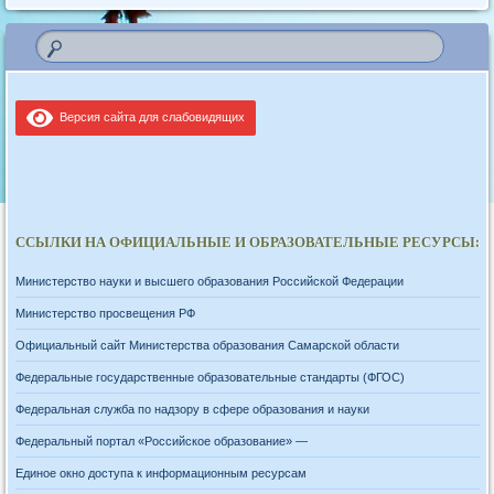
Версия сайта для слабовидящих
ССЫЛКИ НА ОФИЦИАЛЬНЫЕ И ОБРАЗОВАТЕЛЬНЫЕ РЕСУРСЫ:
Министерство науки и высшего образования Российской Федерации
Министерство просвещения РФ
Официальный сайт Министерства образования Самарской области
Федеральные государственные образовательные стандарты (ФГОС)
Федеральная служба по надзору в сфере образования и науки
Федеральный портал «Российское образование» —
Единое окно доступа к информационным ресурсам