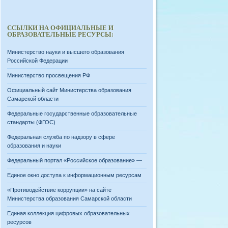
ССЫЛКИ НА ОФИЦИАЛЬНЫЕ И
ОБРАЗОВАТЕЛЬНЫЕ РЕСУРСЫ:
Министерство науки и высшего образования
Российской Федерации
Министерство просвещения РФ
Официальный сайт Министерства образования
Самарской области
Федеральные государственные образовательные
стандарты (ФГОС)
Федеральная служба по надзору в сфере
образования и науки
Федеральный портал «Российское образование» —
Единое окно доступа к информационным ресурсам
«Противодействие коррупции» на сайте
Министерства образования Самарской области
Единая коллекция цифровых образовательных
ресурсов