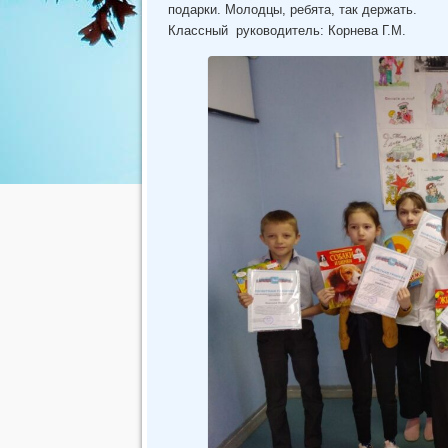
подарки. Молодцы, ребята, так держать.
Классный руководитель: Корнева Г.М.