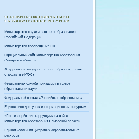
ССЫЛКИ НА ОФИЦИАЛЬНЫЕ И
ОБРАЗОВАТЕЛЬНЫЕ РЕСУРСЫ:
Министерство науки и высшего образования
Российской Федерации
Министерство просвещения РФ
Официальный сайт Министерства образования
Самарской области
Федеральные государственные образовательные
стандарты (ФГОС)
Федеральная служба по надзору в сфере
образования и науки
Федеральный портал «Российское образование» —
Единое окно доступа к информационным ресурсам
«Противодействие коррупции» на сайте
Министерства образования Самарской области
Единая коллекция цифровых образовательных
ресурсов