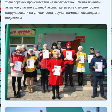
транспортных происшествий на перекрёстках. Ребята приняли
активное участие в данной акции, где вместе с инспекторами
патрулировали на улицах села, вручая памятки пешеходам и
водителям.