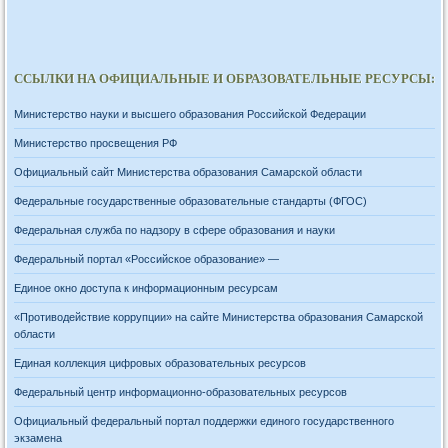
ССЫЛКИ НА ОФИЦИАЛЬНЫЕ И ОБРАЗОВАТЕЛЬНЫЕ РЕСУРСЫ:
Министерство науки и высшего образования Российской Федерации
Министерство просвещения РФ
Официальный сайт Министерства образования Самарской области
Федеральные государственные образовательные стандарты (ФГОС)
Федеральная служба по надзору в сфере образования и науки
Федеральный портал «Российское образование» —
Единое окно доступа к информационным ресурсам
«Противодействие коррупции» на сайте Министерства образования Самарской
области
Единая коллекция цифровых образовательных ресурсов
Федеральный центр информационно-образовательных ресурсов
Официальный федеральный портал поддержки единого государственного
экзамена