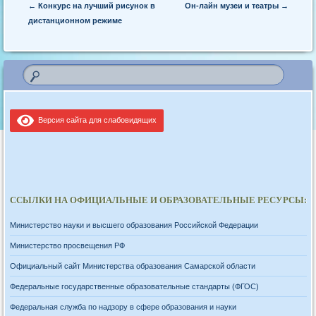
Post navigation
←
Конкурс на лучший рисунок в
Он-лайн музеи и театры
→
дистанционном режиме
Версия сайта для слабовидящих
ССЫЛКИ НА ОФИЦИАЛЬНЫЕ И ОБРАЗОВАТЕЛЬНЫЕ РЕСУРСЫ:
Министерство науки и высшего образования Российской Федерации
Министерство просвещения РФ
Официальный сайт Министерства образования Самарской области
Федеральные государственные образовательные стандарты (ФГОС)
Федеральная служба по надзору в сфере образования и науки