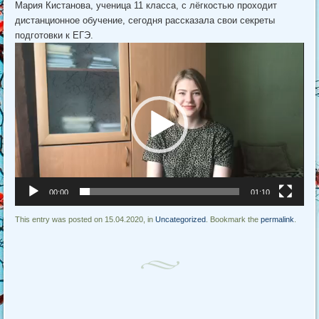
Мария Кистанова, ученица 11 класса, с лёгкостью проходит
дистанционное обучение, сегодня рассказала свои секреты
подготовки к ЕГЭ.
Видеоплеер
00:00
01:10
This entry was posted on 15.04.2020, in
Uncategorized
. Bookmark the
permalink
.