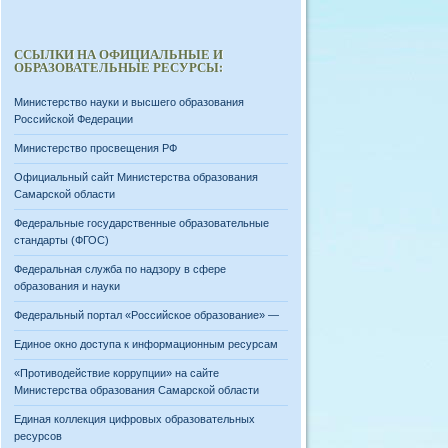
ССЫЛКИ НА ОФИЦИАЛЬНЫЕ И
ОБРАЗОВАТЕЛЬНЫЕ РЕСУРСЫ:
Министерство науки и высшего образования
Российской Федерации
Министерство просвещения РФ
Официальный сайт Министерства образования
Самарской области
Федеральные государственные образовательные
стандарты (ФГОС)
Федеральная служба по надзору в сфере
образования и науки
Федеральный портал «Российское образование» —
Единое окно доступа к информационным ресурсам
«Противодействие коррупции» на сайте
Министерства образования Самарской области
Единая коллекция цифровых образовательных
ресурсов