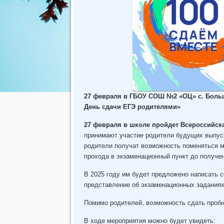
27 февраля в ГБОУ СОШ №2 «ОЦ» с. Больш
День сдачи ЕГЭ родителями»
27 февраля в школе пройдет Всероссийск
принимают участие родители будущих выпускн
родители получат возможность поменяться м
прохода в экзаменационный пункт до получен
В 2025 году им будет предложено написать 
представление об экзаменационных заданиях
Помимо родителей, возможность сдать пробн
В ходе мероприятия можно будет увидеть: