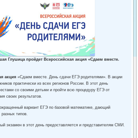
ая Глушица пройдет Всероссийская акция «Сдаем вместе.
ая акция
«Сдаем вместе. День сдачи ЕГЭ родителями». В акции
иков практически из всех регионов России. В этот день
естами со своими детьми и пройти всю процедуру ЕГЭ от
ия своих результатов.
сокращенный вариант ЕГЭ по базовой математике, дающий
 разных типов.
ый экзамен в этот день предоставляется и представителям СМИ.