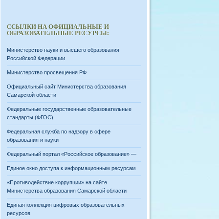
ССЫЛКИ НА ОФИЦИАЛЬНЫЕ И
ОБРАЗОВАТЕЛЬНЫЕ РЕСУРСЫ:
Министерство науки и высшего образования
Российской Федерации
Министерство просвещения РФ
Официальный сайт Министерства образования
Самарской области
Федеральные государственные образовательные
стандарты (ФГОС)
Федеральная служба по надзору в сфере
образования и науки
Федеральный портал «Российское образование» —
Единое окно доступа к информационным ресурсам
«Противодействие коррупции» на сайте
Министерства образования Самарской области
Единая коллекция цифровых образовательных
ресурсов