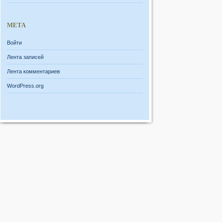
МЕТА
Войти
Лента записей
Лента комментариев
WordPress.org