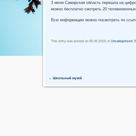
3 июня Самарская область перешла на цифро
можно бесплатно смотреть 20 телевизионных 
Всю информацию можно посмотреть по ссыл
This entry was posted on 05.06.2019, in
Uncategorized
. 
Post navigation
←
Школьный музей