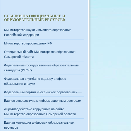
ССЫЛКИ НА ОФИЦИАЛЬНЫЕ И
ОБРАЗОВАТЕЛЬНЫЕ РЕСУРСЫ:
Министерство науки и высшего образования
Российской Федерации
Министерство просвещения РФ
Официальный сайт Министерства образования
Самарской области
Федеральные государственные образовательные
стандарты (ФГОС)
Федеральная служба по надзору в сфере
образования и науки
Федеральный портал «Российское образование» —
Единое окно доступа к информационным ресурсам
«Противодействие коррупции» на сайте
Министерства образования Самарской области
Единая коллекция цифровых образовательных
ресурсов