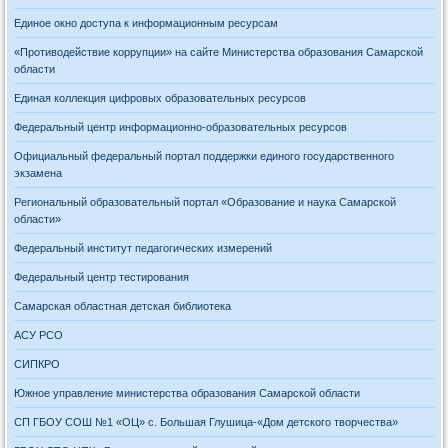
Единое окно доступа к информационным ресурсам
«Противодействие коррупции» на сайте Министерства образования Самарской
области
Единая коллекция цифровых образовательных ресурсов
Федеральный центр информационно-образовательных ресурсов
Официальный федеральный портал поддержки единого государственного
экзамена
Региональный образовательный портал «Образование и наука Самарской
области»
Федеральный институт педагогических измерений
Федеральный центр тестирования
Самарская областная детская библиотека
АСУ РСО
СИПКРО
Южное управление министерства образования Самарской области
СП ГБОУ СОШ №1 «ОЦ» с. Большая Глушица-«Дом детского творчества»