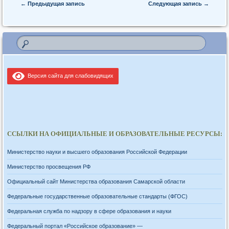
Post navigation
←
Предыдущая запись
Следующая запись
→
Версия сайта для слабовидящих
ССЫЛКИ НА ОФИЦИАЛЬНЫЕ И ОБРАЗОВАТЕЛЬНЫЕ РЕСУРСЫ:
Министерство науки и высшего образования Российской Федерации
Министерство просвещения РФ
Официальный сайт Министерства образования Самарской области
Федеральные государственные образовательные стандарты (ФГОС)
Федеральная служба по надзору в сфере образования и науки
Федеральный портал «Российское образование» —