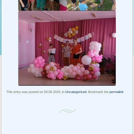
This entry was posted on 04.06.2024, in
Uncategorized
. Bookmark the
permalink
.