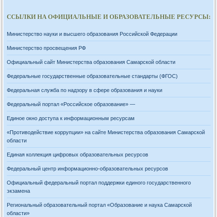
ССЫЛКИ НА ОФИЦИАЛЬНЫЕ И ОБРАЗОВАТЕЛЬНЫЕ РЕСУРСЫ:
Министерство науки и высшего образования Российской Федерации
Министерство просвещения РФ
Официальный сайт Министерства образования Самарской области
Федеральные государственные образовательные стандарты (ФГОС)
Федеральная служба по надзору в сфере образования и науки
Федеральный портал «Российское образование» —
Единое окно доступа к информационным ресурсам
«Противодействие коррупции» на сайте Министерства образования Самарской
области
Единая коллекция цифровых образовательных ресурсов
Федеральный центр информационно-образовательных ресурсов
Официальный федеральный портал поддержки единого государственного
экзамена
Региональный образовательный портал «Образование и наука Самарской
области»