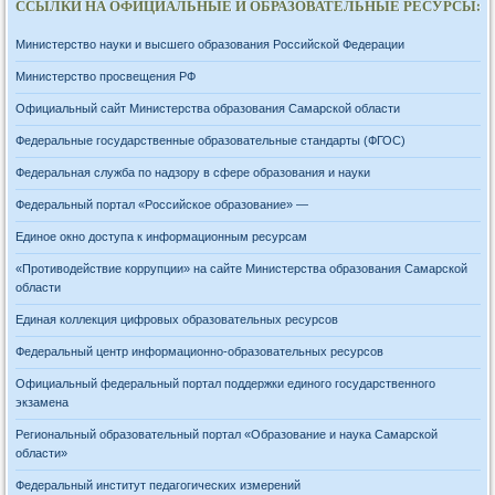
ССЫЛКИ НА ОФИЦИАЛЬНЫЕ И ОБРАЗОВАТЕЛЬНЫЕ РЕСУРСЫ:
Министерство науки и высшего образования Российской Федерации
Министерство просвещения РФ
Официальный сайт Министерства образования Самарской области
Федеральные государственные образовательные стандарты (ФГОС)
Федеральная служба по надзору в сфере образования и науки
Федеральный портал «Российское образование» —
Единое окно доступа к информационным ресурсам
«Противодействие коррупции» на сайте Министерства образования Самарской
области
Единая коллекция цифровых образовательных ресурсов
Федеральный центр информационно-образовательных ресурсов
Официальный федеральный портал поддержки единого государственного
экзамена
Региональный образовательный портал «Образование и наука Самарской
области»
Федеральный институт педагогических измерений