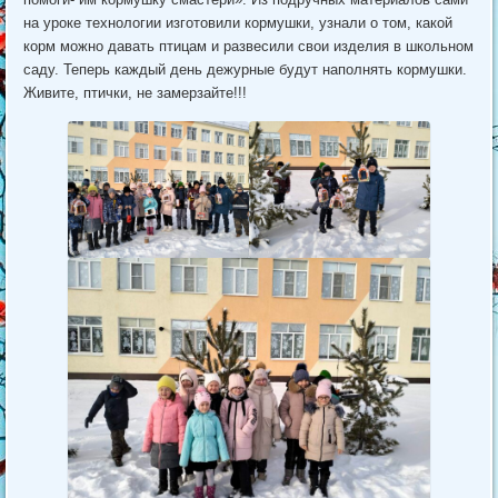
на уроке технологии изготовили кормушки, узнали о том, какой
корм можно давать птицам и развесили свои изделия в школьном
саду. Теперь каждый день дежурные будут наполнять кормушки.
Живите, птички, не замерзайте!!!