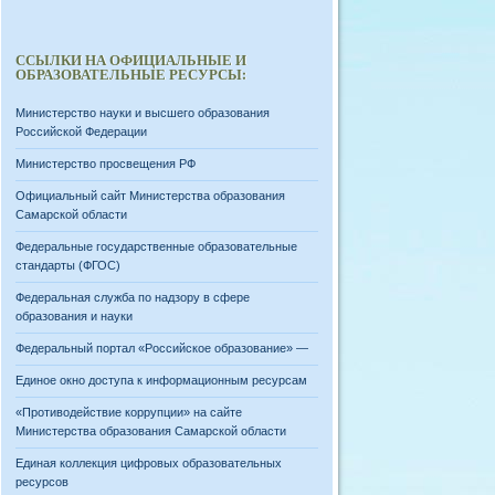
ССЫЛКИ НА ОФИЦИАЛЬНЫЕ И
ОБРАЗОВАТЕЛЬНЫЕ РЕСУРСЫ:
Министерство науки и высшего образования
Российской Федерации
Министерство просвещения РФ
Официальный сайт Министерства образования
Самарской области
Федеральные государственные образовательные
стандарты (ФГОС)
Федеральная служба по надзору в сфере
образования и науки
Федеральный портал «Российское образование» —
Единое окно доступа к информационным ресурсам
«Противодействие коррупции» на сайте
Министерства образования Самарской области
Единая коллекция цифровых образовательных
ресурсов