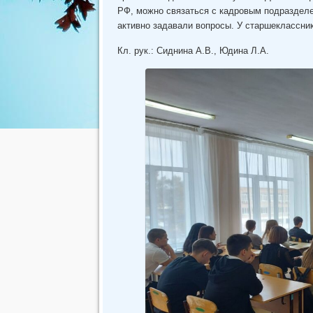
РФ, можно связаться с кадровым подразделе
активно задавали вопросы. У старшеклассни
Кл. рук.: Сиднина А.В., Юдина Л.А.