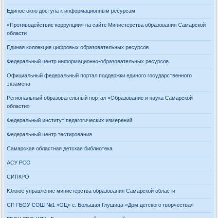
Единое окно доступа к информационным ресурсам
«Противодействие коррупции» на сайте Министерства образования Самарской
области
Единая коллекция цифровых образовательных ресурсов
Федеральный центр информационно-образовательных ресурсов
Официальный федеральный портал поддержки единого государственного
экзамена
Региональный образовательный портал «Образование и наука Самарской
области»
Федеральный институт педагогических измерений
Федеральный центр тестирования
Самарская областная детская библиотека
АСУ РСО
СИПКРО
Южное управление министерства образования Самарской области
СП ГБОУ СОШ №1 «ОЦ» с. Большая Глушица-«Дом детского творчества»