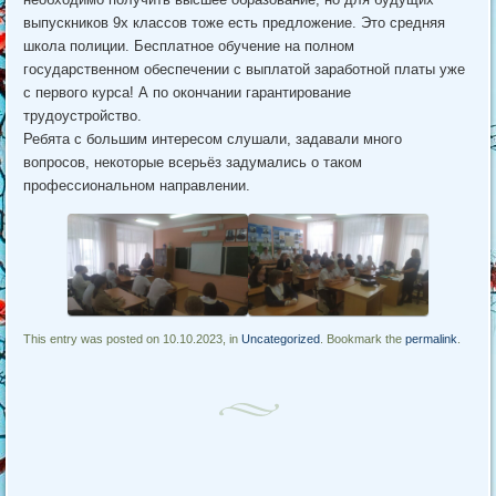
выпускников 9х классов тоже есть предложение. Это средняя
школа полиции. Бесплатное обучение на полном
государственном обеспечении с выплатой заработной платы уже
с первого курса! А по окончании гарантирование
трудоустройство.
Ребята с большим интересом слушали, задавали много
вопросов, некоторые всерьёз задумались о таком
профессиональном направлении.
This entry was posted on 10.10.2023, in
Uncategorized
. Bookmark the
permalink
.