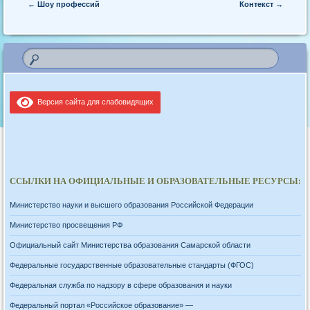
Post navigation
←
Шоу профессий
Контекст
→
Версия сайта для слабовидящих
ССЫЛКИ НА ОФИЦИАЛЬНЫЕ И ОБРАЗОВАТЕЛЬНЫЕ РЕСУРСЫ:
Министерство науки и высшего образования Российской Федерации
Министерство просвещения РФ
Официальный сайт Министерства образования Самарской области
Федеральные государственные образовательные стандарты (ФГОС)
Федеральная служба по надзору в сфере образования и науки
Федеральный портал «Российское образование» —