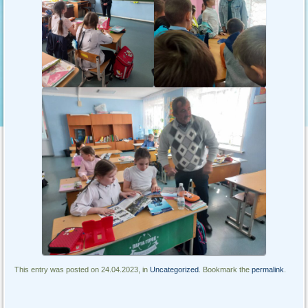
This entry was posted on 24.04.2023, in
Uncategorized
. Bookmark the
permalink
.