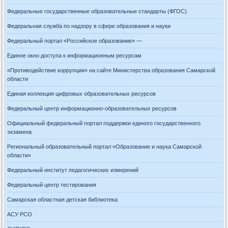
Федеральные государственные образовательные стандарты (ФГОС)
Федеральная служба по надзору в сфере образования и науки
Федеральный портал «Российское образование» —
Единое окно доступа к информационным ресурсам
«Противодействие коррупции» на сайте Министерства образования Самарской
области
Единая коллекция цифровых образовательных ресурсов
Федеральный центр информационно-образовательных ресурсов
Официальный федеральный портал поддержки единого государственного
экзамена
Региональный образовательный портал «Образование и наука Самарской
области»
Федеральный институт педагогических измерений
Федеральный центр тестирования
Самарская областная детская библиотека
АСУ РСО