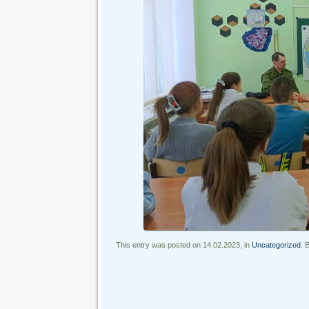
This entry was posted on 14.02.2023, in
Uncategorized
. 