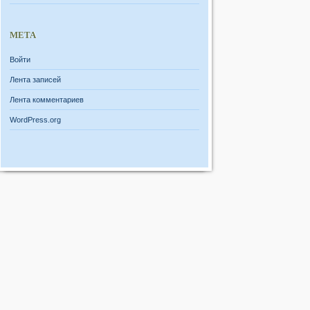
МЕТА
Войти
Лента записей
Лента комментариев
WordPress.org