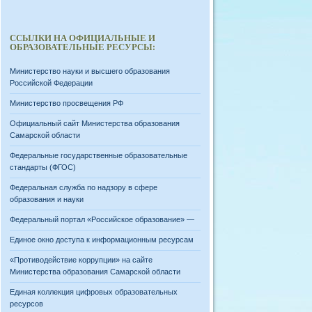
ССЫЛКИ НА ОФИЦИАЛЬНЫЕ И
ОБРАЗОВАТЕЛЬНЫЕ РЕСУРСЫ:
Министерство науки и высшего образования
Российской Федерации
Министерство просвещения РФ
Официальный сайт Министерства образования
Самарской области
Федеральные государственные образовательные
стандарты (ФГОС)
Федеральная служба по надзору в сфере
образования и науки
Федеральный портал «Российское образование» —
Единое окно доступа к информационным ресурсам
«Противодействие коррупции» на сайте
Министерства образования Самарской области
Единая коллекция цифровых образовательных
ресурсов