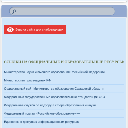
Версия сайта для слабовидящих
ССЫЛКИ НА ОФИЦИАЛЬНЫЕ И ОБРАЗОВАТЕЛЬНЫЕ РЕСУРСЫ:
Министерство науки и высшего образования Российской Федерации
Министерство просвещения РФ
Официальный сайт Министерства образования Самарской области
Федеральные государственные образовательные стандарты (ФГОС)
Федеральная служба по надзору в сфере образования и науки
Федеральный портал «Российское образование» —
Единое окно доступа к информационным ресурсам