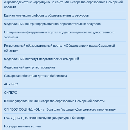
«Противодействие коррупции» на сайте Министерства образования Самарской
области
Единая коллекция цифровых образовательных ресурсов
Федеральный центр информационно-образовательных ресурсов
Официальный федеральный портал поддержки единого государственного
экзамена
Региональный образовательный портал «Образование и наука Самарской
области»
Федеральный институт педагогических измерений
Федеральный центр тестирования
Самарская областная детская библиотека
АСУ РСО
СИПКРО
Южное управление министерства образования Самарской области
СП ГБОУ СОШ №1 «ОЦ» с. Большая Глушица-«Дом детского творчества»
ГБОУ ДПО ЦПК «Большеглушицкий ресурсный центр»
Государственные услуги