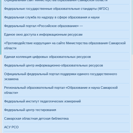
Федеральные государственные образовательные стандарты (ФГОС)
Федеральная служба по надзору в сфере образования и науки
Федеральный портал «Российское образование» —
Единое окно доступа к информационным ресурсам
«Противодействие коррупции» на сайте Министерства образования Самарской
области
Единая коллекция цифровых образовательных ресурсов
Федеральный центр информационно-образовательных ресурсов
Официальный федеральный портал поддержки единого государственного
экзамена
Региональный образовательный портал «Образование и наука Самарской
области»
Федеральный институт педагогических измерений
Федеральный центр тестирования
Самарская областная детская библиотека
АСУ РСО