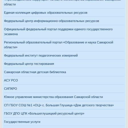
области
Единая коллекция цифровых образовательных ресурсов
Федеральный центр информационно-образовательных ресурсов
Официальный федеральный портал поддержки единого государственного
экзамена
Региональный образовательный портал «Образование и наука Самарской
области»
Федеральный институт педагогических измерений
Федеральный центр тестирования
Самарская областная детская библиотека
АСУ РСО
СИПКРО
Южное управление министерства образования Самарской области
СП ГБОУ СОШ №1 «ОЦ» с. Большая Глушица-«Дом детского творчества»
ГБОУ ДПО ЦПК «Большеглушицкий ресурсный центр»
Государственные услуги