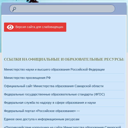
Версия сайта для слабовидящих
ССЫЛКИ НА ОФИЦИАЛЬНЫЕ И ОБРАЗОВАТЕЛЬНЫЕ РЕСУРСЫ:
Министерство науки и высшего образования Российской Федерации
Министерство просвещения РФ
Официальный сайт Министерства образования Самарской области
Федеральные государственные образовательные стандарты (ФГОС)
Федеральная служба по надзору в сфере образования и науки
Федеральный портал «Российское образование» —
Единое окно доступа к информационным ресурсам
«Противодействие коррупции» на сайте Министерства образования Самарской