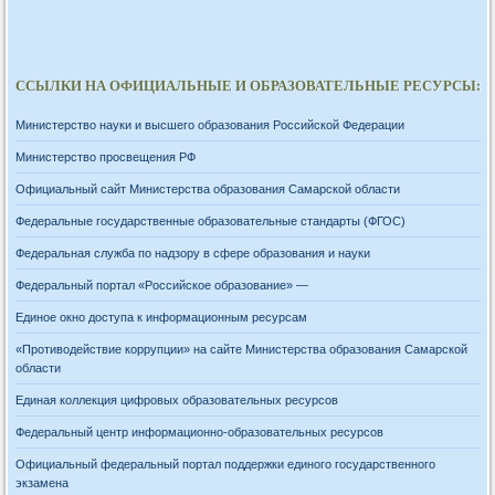
ССЫЛКИ НА ОФИЦИАЛЬНЫЕ И ОБРАЗОВАТЕЛЬНЫЕ РЕСУРСЫ:
Министерство науки и высшего образования Российской Федерации
Министерство просвещения РФ
Официальный сайт Министерства образования Самарской области
Федеральные государственные образовательные стандарты (ФГОС)
Федеральная служба по надзору в сфере образования и науки
Федеральный портал «Российское образование» —
Единое окно доступа к информационным ресурсам
«Противодействие коррупции» на сайте Министерства образования Самарской
области
Единая коллекция цифровых образовательных ресурсов
Федеральный центр информационно-образовательных ресурсов
Официальный федеральный портал поддержки единого государственного
экзамена