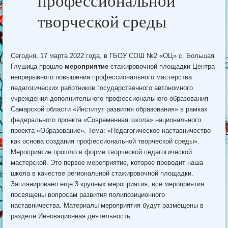
профессиональной
творческой среды
Сегодня, 17 марта 2022 года, в ГБОУ СОШ №2 «ОЦ» с. Большая
Глушица прошло
мероприятие
стажировочной площадки Центра
непрерывного повышения профессионального мастерства
педагогических работников государственного автономного
учреждения дополнительного профессионального образования
Самарской области «Институт развития образования» в рамках
федерального проекта «Современная школа» национального
проекта «Образование». Тема: «Педагогическое наставничество
как основа создания профессиональной творческой среды».
Мероприятие прошло в форме творческой педагогической
мастерской. Это первое мероприятие, которое проводит наша
школа в качестве региональной стажировочной площадки.
Запланировано еще 3 крупных мероприятия, все мероприятия
посвящены вопросам развития полипозиционного
наставничества. Материалы мероприятия будут размещены в
разделе Инновационная деятельность.