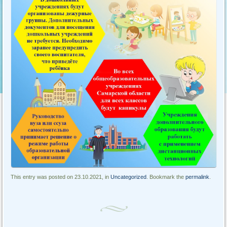
This entry was posted on 23.10.2021, in
Uncategorized
. Bookmark the
permalink
.