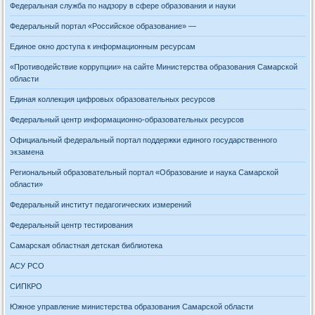
Федеральная служба по надзору в сфере образования и науки
Федеральный портал «Российское образование» —
Единое окно доступа к информационным ресурсам
«Противодействие коррупции» на сайте Министерства образования Самарской
области
Единая коллекция цифровых образовательных ресурсов
Федеральный центр информационно-образовательных ресурсов
Официальный федеральный портал поддержки единого государственного
экзамена
Региональный образовательный портал «Образование и наука Самарской
области»
Федеральный институт педагогических измерений
Федеральный центр тестирования
Самарская областная детская библиотека
АСУ РСО
СИПКРО
Южное управление министерства образования Самарской области