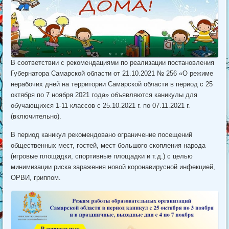
В соответствии с рекомендациями по реализации постановления
Губернатора Самарской области от 21.10.2021 № 256 «О режиме
нерабочих дней на территории Самарской области в период с 25
октября по 7 ноября 2021 года» объявляются каникулы для
обучающихся 1-11 классов с 25.10.2021 г. по 07.11.2021 г.
(включительно).
В период каникул рекомендовано ограничение посещений
общественных мест, гостей, мест большого скопления народа
(игровые площадки, спортивные площадки и т.д.) с целью
минимизации риска заражения новой коронавирусной инфекцией,
ОРВИ, гриппом.