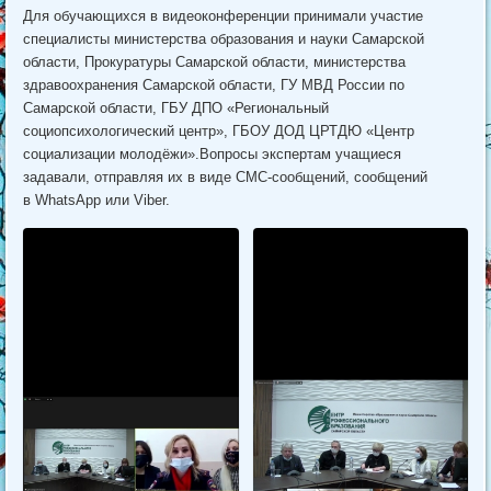
​Для обучающихся в видеоконференции принимали участие
специалисты министерства образования и науки Самарской
области, Прокуратуры Самарской области, министерства
здравоохранения Самарской области, ГУ МВД России по
Самарской области, ГБУ ДПО «Региональный
социопсихологический центр», ГБОУ ДОД ЦРТДЮ «Центр
социализации молодёжи».Вопросы экспертам учащиеся
задавали, отправляя их в виде СМС-сообщений, сообщений
в WhatsApp или Viber.