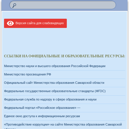
Версия сайта для слабовидящих
ССЫЛКИ НА ОФИЦИАЛЬНЫЕ И ОБРАЗОВАТЕЛЬНЫЕ РЕСУРСЫ:
Министерство науки и высшего образования Российской Федерации
Министерство просвещения РФ
Официальный сайт Министерства образования Самарской области
Федеральные государственные образовательные стандарты (ФГОС)
Федеральная служба по надзору в сфере образования и науки
Федеральный портал «Российское образование» —
Единое окно доступа к информационным ресурсам
«Противодействие коррупции» на сайте Министерства образования Самарской