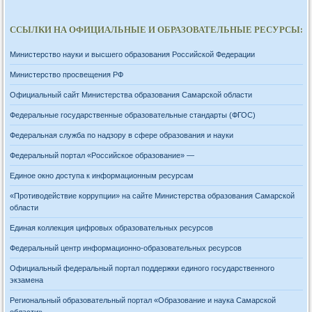
ССЫЛКИ НА ОФИЦИАЛЬНЫЕ И ОБРАЗОВАТЕЛЬНЫЕ РЕСУРСЫ:
Министерство науки и высшего образования Российской Федерации
Министерство просвещения РФ
Официальный сайт Министерства образования Самарской области
Федеральные государственные образовательные стандарты (ФГОС)
Федеральная служба по надзору в сфере образования и науки
Федеральный портал «Российское образование» —
Единое окно доступа к информационным ресурсам
«Противодействие коррупции» на сайте Министерства образования Самарской
области
Единая коллекция цифровых образовательных ресурсов
Федеральный центр информационно-образовательных ресурсов
Официальный федеральный портал поддержки единого государственного
экзамена
Региональный образовательный портал «Образование и наука Самарской
области»