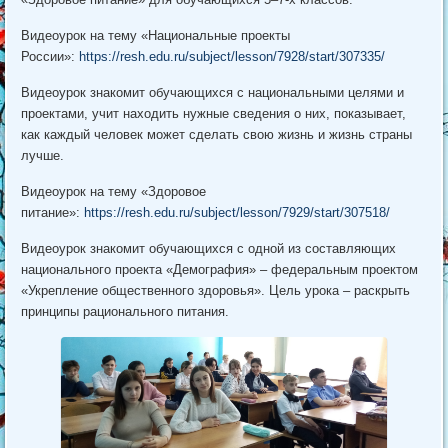
Видеоурок на тему «Национальные проекты
России»:
https://resh.edu.ru/subject/lesson/7928/start/307335/
Видеоурок знакомит обучающихся с национальными целями и
проектами, учит находить нужные сведения о них, показывает,
как каждый человек может сделать свою жизнь и жизнь страны
лучше.
Видеоурок на тему «Здоровое
питание»:
https://resh.edu.ru/subject/lesson/7929/start/307518/
Видеоурок знакомит обучающихся с одной из составляющих
национального проекта «Демография» – федеральным проектом
«Укрепление общественного здоровья». Цель урока – раскрыть
принципы рационального питания.