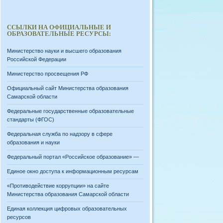
ССЫЛКИ НА ОФИЦИАЛЬНЫЕ И
ОБРАЗОВАТЕЛЬНЫЕ РЕСУРСЫ:
Министерство науки и высшего образования
Российской Федерации
Министерство просвещения РФ
Официальный сайт Министерства образования
Самарской области
Федеральные государственные образовательные
стандарты (ФГОС)
Федеральная служба по надзору в сфере
образования и науки
Федеральный портал «Российское образование» —
Единое окно доступа к информационным ресурсам
«Противодействие коррупции» на сайте
Министерства образования Самарской области
Единая коллекция цифровых образовательных
ресурсов