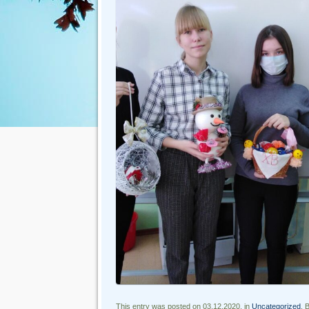
This entry was posted on 03.12.2020, in
Uncategorized
. 