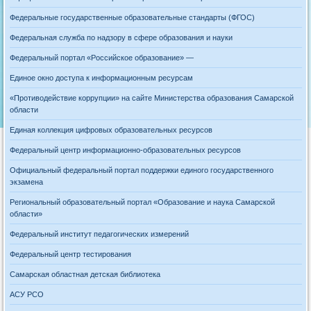
Федеральные государственные образовательные стандарты (ФГОС)
Федеральная служба по надзору в сфере образования и науки
Федеральный портал «Российское образование» —
Единое окно доступа к информационным ресурсам
«Противодействие коррупции» на сайте Министерства образования Самарской
области
Единая коллекция цифровых образовательных ресурсов
Федеральный центр информационно-образовательных ресурсов
Официальный федеральный портал поддержки единого государственного
экзамена
Региональный образовательный портал «Образование и наука Самарской
области»
Федеральный институт педагогических измерений
Федеральный центр тестирования
Самарская областная детская библиотека
АСУ РСО