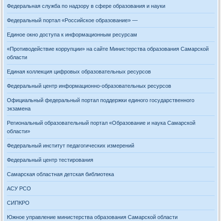
Федеральная служба по надзору в сфере образования и науки
Федеральный портал «Российское образование» —
Единое окно доступа к информационным ресурсам
«Противодействие коррупции» на сайте Министерства образования Самарской
области
Единая коллекция цифровых образовательных ресурсов
Федеральный центр информационно-образовательных ресурсов
Официальный федеральный портал поддержки единого государственного
экзамена
Региональный образовательный портал «Образование и наука Самарской
области»
Федеральный институт педагогических измерений
Федеральный центр тестирования
Самарская областная детская библиотека
АСУ РСО
СИПКРО
Южное управление министерства образования Самарской области