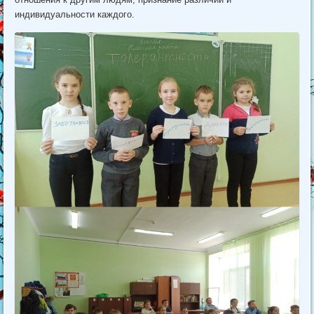
индивидуальности каждого.