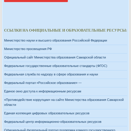
ССЫЛКИ НА ОФИЦИАЛЬНЫЕ И ОБРАЗОВАТЕЛЬНЫЕ РЕСУРСЫ:
Министерство науки и высшего образования Российской Федерации
Министерство просвещения РФ
Официальный сайт Министерства образования Самарской области
Федеральные государственные образовательные стандарты (ФГОС)
Федеральная служба по надзору в сфере образования и науки
Федеральный портал «Российское образование» —
Единое окно доступа к информационным ресурсам
«Противодействие коррупции» на сайте Министерства образования Самарской
области
Единая коллекция цифровых образовательных ресурсов
Федеральный центр информационно-образовательных ресурсов
Официальный федеральный портал поддержки единого государственного