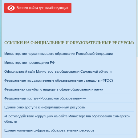
Версия сайта для слабовидящих
ССЫЛКИ НА ОФИЦИАЛЬНЫЕ И ОБРАЗОВАТЕЛЬНЫЕ РЕСУРСЫ:
Министерство науки и высшего образования Российской Федерации
Министерство просвещения РФ
Официальный сайт Министерства образования Самарской области
Федеральные государственные образовательные стандарты (ФГОС)
Федеральная служба по надзору в сфере образования и науки
Федеральный портал «Российское образование» —
Единое окно доступа к информационным ресурсам
«Противодействие коррупции» на сайте Министерства образования Самарской
области
Единая коллекция цифровых образовательных ресурсов