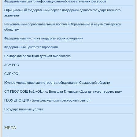
Федеральный центр информационно-образовательных ресурсов
Официальный федеральный портал поддержки единого государственного
экзамена
Региональный образовательный портал «Образование и наука Самарской
области»
Федеральный институт педагогических измерений
Федеральный центр тестирования
Самарская областная детская библиотека
АСУ РСО
СИПКРО
Южное управление министерства образования Самарской области
СП ГБОУ СОШ №1 «ОЦ» с. Большая Глушица-«Дом детского творчества»
ГБОУ ДПО ЦПК «Большеглушицкий ресурсный центр»
Государственные услуги
МЕТА