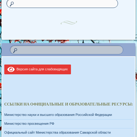
Версия сайта для слабовидящих
ССЫЛКИ НА ОФИЦИАЛЬНЫЕ И ОБРАЗОВАТЕЛЬНЫЕ РЕСУРСЫ:
Министерство науки и высшего образования Российской Федерации
Министерство просвещения РФ
Официальный сайт Министерства образования Самарской области