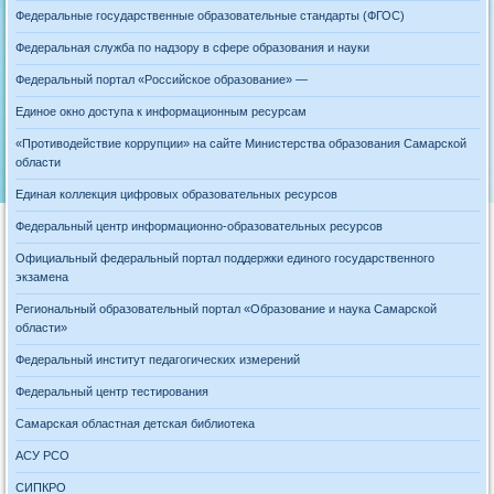
Федеральные государственные образовательные стандарты (ФГОС)
Федеральная служба по надзору в сфере образования и науки
Федеральный портал «Российское образование» —
Единое окно доступа к информационным ресурсам
«Противодействие коррупции» на сайте Министерства образования Самарской
области
Единая коллекция цифровых образовательных ресурсов
Федеральный центр информационно-образовательных ресурсов
Официальный федеральный портал поддержки единого государственного
экзамена
Региональный образовательный портал «Образование и наука Самарской
области»
Федеральный институт педагогических измерений
Федеральный центр тестирования
Самарская областная детская библиотека
АСУ РСО
СИПКРО