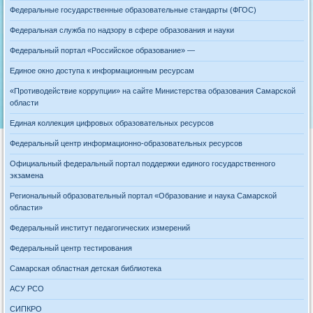
Федеральные государственные образовательные стандарты (ФГОС)
Федеральная служба по надзору в сфере образования и науки
Федеральный портал «Российское образование» —
Единое окно доступа к информационным ресурсам
«Противодействие коррупции» на сайте Министерства образования Самарской
области
Единая коллекция цифровых образовательных ресурсов
Федеральный центр информационно-образовательных ресурсов
Официальный федеральный портал поддержки единого государственного
экзамена
Региональный образовательный портал «Образование и наука Самарской
области»
Федеральный институт педагогических измерений
Федеральный центр тестирования
Самарская областная детская библиотека
АСУ РСО
СИПКРО