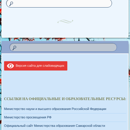
Версия сайта для слабовидящих
ССЫЛКИ НА ОФИЦИАЛЬНЫЕ И ОБРАЗОВАТЕЛЬНЫЕ РЕСУРСЫ:
Министерство науки и высшего образования Российской Федерации
Министерство просвещения РФ
Официальный сайт Министерства образования Самарской области