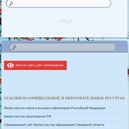
Версия сайта для слабовидящих
ССЫЛКИ НА ОФИЦИАЛЬНЫЕ И ОБРАЗОВАТЕЛЬНЫЕ РЕСУРСЫ:
Министерство науки и высшего образования Российской Федерации
Министерство просвещения РФ
Официальный сайт Министерства образования Самарской области