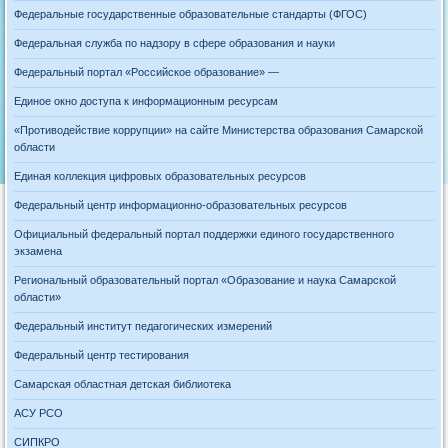
Федеральные государственные образовательные стандарты (ФГОС)
Федеральная служба по надзору в сфере образования и науки
Федеральный портал «Российское образование» —
Единое окно доступа к информационным ресурсам
«Противодействие коррупции» на сайте Министерства образования Самарской
области
Единая коллекция цифровых образовательных ресурсов
Федеральный центр информационно-образовательных ресурсов
Официальный федеральный портал поддержки единого государственного
экзамена
Региональный образовательный портал «Образование и наука Самарской
области»
Федеральный институт педагогических измерений
Федеральный центр тестирования
Самарская областная детская библиотека
АСУ РСО
СИПКРО