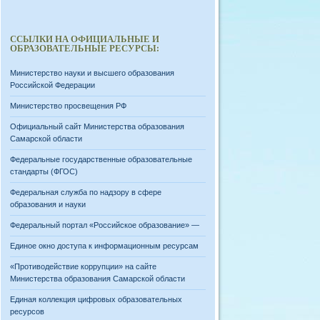
ССЫЛКИ НА ОФИЦИАЛЬНЫЕ И
ОБРАЗОВАТЕЛЬНЫЕ РЕСУРСЫ:
Министерство науки и высшего образования
Российской Федерации
Министерство просвещения РФ
Официальный сайт Министерства образования
Самарской области
Федеральные государственные образовательные
стандарты (ФГОС)
Федеральная служба по надзору в сфере
образования и науки
Федеральный портал «Российское образование» —
Единое окно доступа к информационным ресурсам
«Противодействие коррупции» на сайте
Министерства образования Самарской области
Единая коллекция цифровых образовательных
ресурсов