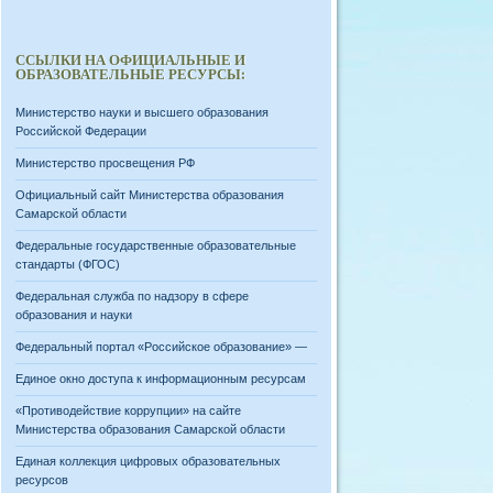
ССЫЛКИ НА ОФИЦИАЛЬНЫЕ И
ОБРАЗОВАТЕЛЬНЫЕ РЕСУРСЫ:
Министерство науки и высшего образования
Российской Федерации
Министерство просвещения РФ
Официальный сайт Министерства образования
Самарской области
Федеральные государственные образовательные
стандарты (ФГОС)
Федеральная служба по надзору в сфере
образования и науки
Федеральный портал «Российское образование» —
Единое окно доступа к информационным ресурсам
«Противодействие коррупции» на сайте
Министерства образования Самарской области
Единая коллекция цифровых образовательных
ресурсов