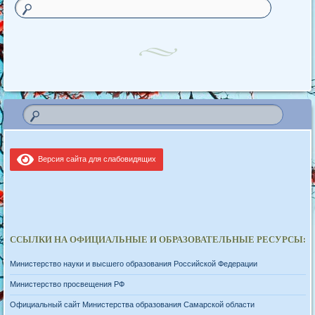
Версия сайта для слабовидящих
ССЫЛКИ НА ОФИЦИАЛЬНЫЕ И ОБРАЗОВАТЕЛЬНЫЕ РЕСУРСЫ:
Министерство науки и высшего образования Российской Федерации
Министерство просвещения РФ
Официальный сайт Министерства образования Самарской области