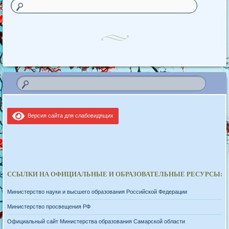
Версия сайта для слабовидящих
ССЫЛКИ НА ОФИЦИАЛЬНЫЕ И ОБРАЗОВАТЕЛЬНЫЕ РЕСУРСЫ:
Министерство науки и высшего образования Российской Федерации
Министерство просвещения РФ
Официальный сайт Министерства образования Самарской области