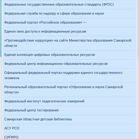
Федеральные государственные образовательные стандарты (ФГОС)
Федеральная служба по надзору в сфере образования и науки
Федеральный портал «Российское образование» —
Единое окно доступа к информационным ресурсам
«Противодействие коррупции» на сайте Министерства образования Самарской
области
Единая коллекция цифровых образовательных ресурсов
Федеральный центр информационно-образовательных ресурсов
Официальный федеральный портал поддержки единого государственного
экзамена
Региональный образовательный портал «Образование и наука Самарской
области»
Федеральный институт педагогических измерений
Федеральный центр тестирования
Самарская областная детская библиотека
АСУ РСО
СИПКРО