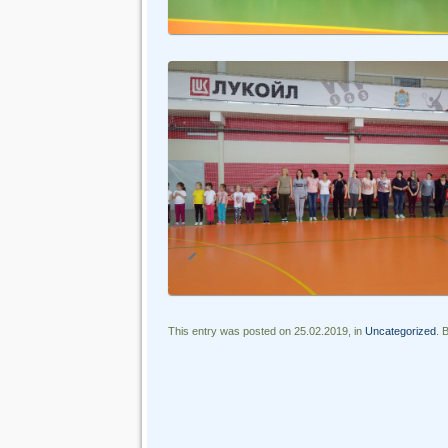
This entry was posted on 25.02.2019, in
Uncategorized
. 