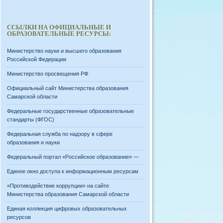
ССЫЛКИ НА ОФИЦИАЛЬНЫЕ И
ОБРАЗОВАТЕЛЬНЫЕ РЕСУРСЫ:
Министерство науки и высшего образования
Российской Федерации
Министерство просвещения РФ
Официальный сайт Министерства образования
Самарской области
Федеральные государственные образовательные
стандарты (ФГОС)
Федеральная служба по надзору в сфере
образования и науки
Федеральный портал «Российское образование» —
Единое окно доступа к информационным ресурсам
«Противодействие коррупции» на сайте
Министерства образования Самарской области
Единая коллекция цифровых образовательных
ресурсов