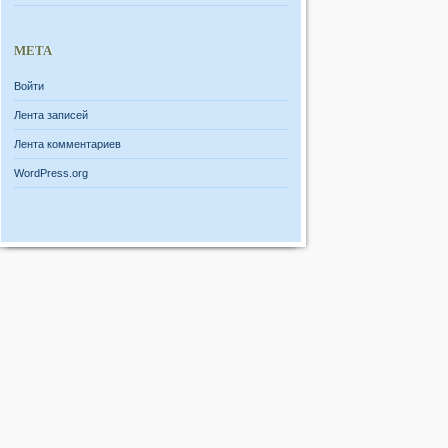
МЕТА
Войти
Лента записей
Лента комментариев
WordPress.org