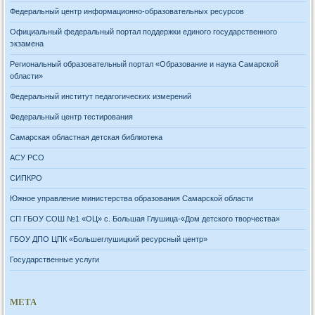
Федеральный центр информационно-образовательных ресурсов
Официальный федеральный портал поддержки единого государственного
экзамена
Региональный образовательный портал «Образование и наука Самарской
области»
Федеральный институт педагогических измерений
Федеральный центр тестирования
Самарская областная детская библиотека
АСУ РСО
СИПКРО
Южное управление министерства образования Самарской области
СП ГБОУ СОШ №1 «ОЦ» с. Большая Глушица-«Дом детского творчества»
ГБОУ ДПО ЦПК «Большеглушицкий ресурсный центр»
Государственные услуги
МЕТА