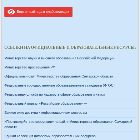
Версия сайта для слабовидящих
ССЫЛКИ НА ОФИЦИАЛЬНЫЕ И ОБРАЗОВАТЕЛЬНЫЕ РЕСУРСЫ:
Министерство науки и высшего образования Российской Федерации
Министерство просвещения РФ
Официальный сайт Министерства образования Самарской области
Федеральные государственные образовательные стандарты (ФГОС)
Федеральная служба по надзору в сфере образования и науки
Федеральный портал «Российское образование» —
Единое окно доступа к информационным ресурсам
«Противодействие коррупции» на сайте Министерства образования Самарской
области
Единая коллекция цифровых образовательных ресурсов