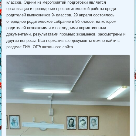
классов. Одним из мероприятий подготовки является
организация и проведение просветительской работы среди
родителей выпускников 9- классов. 29 апреля состоялось
очередное родительское собрание в 9б классе, на котором
родителей познакомили с последними нормативными
документами, результатами пробных экзаменов, рассмотрены и
другие вопросы. Все нормативные документы можно найти в
разделе ГИА, ОГЭ школьного сайта.