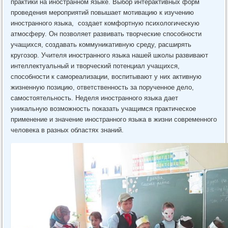
практики на иностранном языке. Выбор интерактивных форм
проведения мероприятий повышает мотивацию к изучению
иностранного языка, создает комфортную психологическую
атмосферу. Он позволяет развивать творческие способности
учащихся, создавать коммуникативную среду, расширять
кругозор. Учителя иностранного языка нашей школы развивают
интеллектуальный и творческий потенциал учащихся,
способности к самореализации, воспитывают у них активную
жизненную позицию, ответственность за порученное дело,
самостоятельность. Неделя иностранного языка дает
уникальную возможность показать учащимся практическое
применение и значение иностранного языка в жизни современного
человека в разных областях знаний.