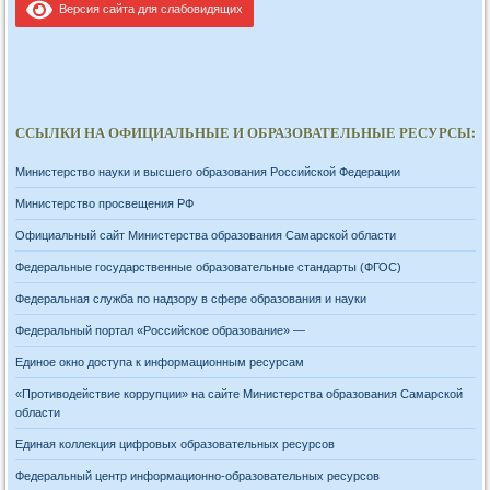
Версия сайта для слабовидящих
ССЫЛКИ НА ОФИЦИАЛЬНЫЕ И ОБРАЗОВАТЕЛЬНЫЕ РЕСУРСЫ:
Министерство науки и высшего образования Российской Федерации
Министерство просвещения РФ
Официальный сайт Министерства образования Самарской области
Федеральные государственные образовательные стандарты (ФГОС)
Федеральная служба по надзору в сфере образования и науки
Федеральный портал «Российское образование» —
Единое окно доступа к информационным ресурсам
«Противодействие коррупции» на сайте Министерства образования Самарской
области
Единая коллекция цифровых образовательных ресурсов
Федеральный центр информационно-образовательных ресурсов