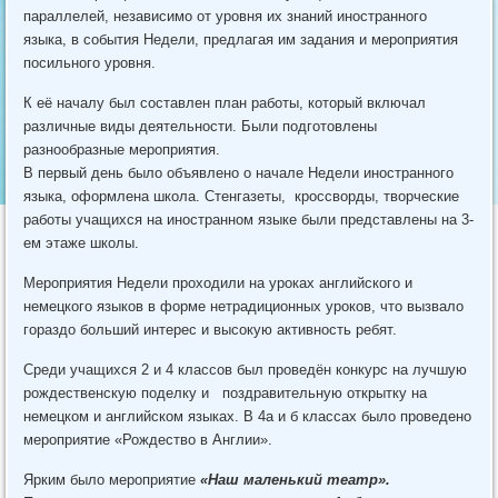
параллелей, независимо от уровня их знаний иностранного
языка, в события Недели, предлагая им задания и мероприятия
посильного уровня.
К её началу был составлен план работы, который включал
различные виды деятельности. Были подготовлены
разнообразные мероприятия.
В первый день было объявлено о начале Недели иностранного
языка, оформлена школа. Стенгазеты, кроссворды, творческие
работы учащихся на иностранном языке были представлены на 3-
ем этаже школы.
Мероприятия Недели проходили на уроках английского и
немецкого языков в форме нетрадиционных уроков, что вызвало
гораздо больший интерес и высокую активность ребят.
Среди учащихся 2 и 4 классов был проведён конкурс на лучшую
рождественскую поделку и поздравительную открытку на
немецком и английском языках. В 4а и б классах было проведено
мероприятие «Рождество в Англии».
Ярким было мероприятие
«Наш маленький театр».