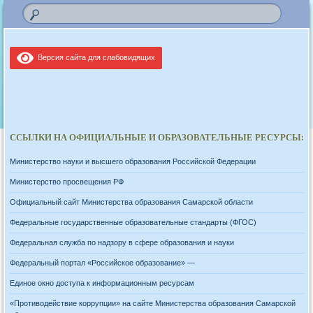
Версия сайта для слабовидящих
ССЫЛКИ НА ОФИЦИАЛЬНЫЕ И ОБРАЗОВАТЕЛЬНЫЕ РЕСУРСЫ:
Министерство науки и высшего образования Российской Федерации
Министерство просвещения РФ
Официальный сайт Министерства образования Самарской области
Федеральные государственные образовательные стандарты (ФГОС)
Федеральная служба по надзору в сфере образования и науки
Федеральный портал «Российское образование» —
Единое окно доступа к информационным ресурсам
«Противодействие коррупции» на сайте Министерства образования Самарской