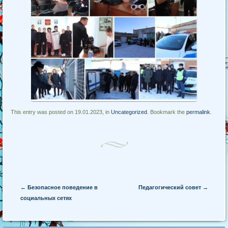
This entry was posted on 19.01.2023, in
Uncategorized
. Bookmark the
permalink
.
Post navigation
←
Безопасное поведение в
Педагогический совет
→
социальных сетях