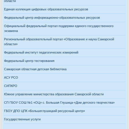
области
Единая коллекция цифровых образовательных ресурсов
Федеральный центр информационно-образовательных ресурсов
Официальный федеральный портал поддержки единого государственного
экзамена
Региональный образовательный портал «Образование и наука Самарской
области»
Федеральный институт педагогических измерений
Федеральный центр тестирования
Самарская областная детская библиотека
АСУ РСО
СИПКРО
Южное управление министерства образования Самарской области
СП ГБОУ СОШ №1 «ОЦ» с. Большая Глушица-«Дом детского творчества»
ГБОУ ДПО ЦПК «Большеглушицкий ресурсный центр»
Государственные услуги